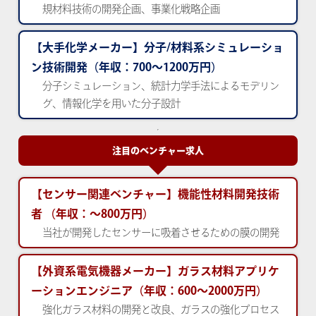
規材料技術の開発企画、事業化戦略企画
【大手化学メーカー】分子/材料系シミュレーショ
ン技術開発（年収：700～1200万円）
分子シミュレーション、統計力学手法によるモデリン
グ、情報化学を用いた分子設計
注目のベンチャー求人
【センサー関連ベンチャー】機能性材料開発技術
者
（年収：～800万円）
当社が開発したセンサーに吸着させるための膜の開発
【外資系電気機器メーカー】ガラス材料アプリケ
ーションエンジニア（年収：600～2000万円）
強化ガラス材料の開発と改良、ガラスの強化プロセス