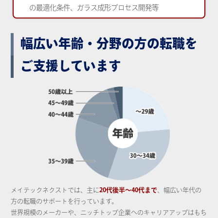
の最適化条件、ガラス成形プロセス開発等
幅広い年齢・分野の方の転職を
ご支援しています
メイテックネクストでは、主に
20代後半～40代まで
、幅広い年代の
方の転職のサポートを行っています。
世界規模のメーカーや、ニッチトップ企業へのキャリアアップはもち