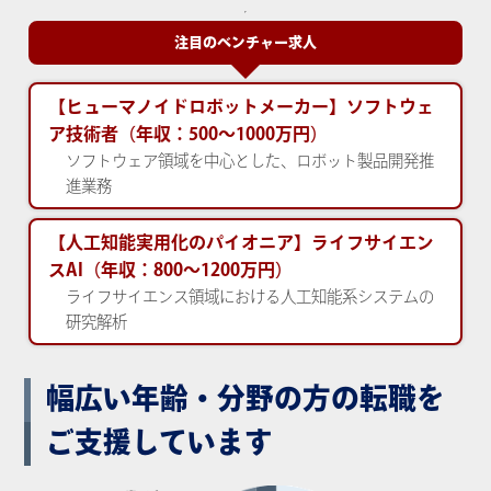
注目のベンチャー求人
【ヒューマノイドロボットメーカー】
ソフトウェ
ア技術者（年収：500～1000万円）
ソフトウェア領域を中心とした、ロボット製品開発推
進業務
【人工知能実用化のパイオニア】
ライフサイエン
スAI（年収：800～1200万円）
ライフサイエンス領域における人工知能系システムの
研究解析
幅広い年齢・分野の方の転職を
ご支援しています