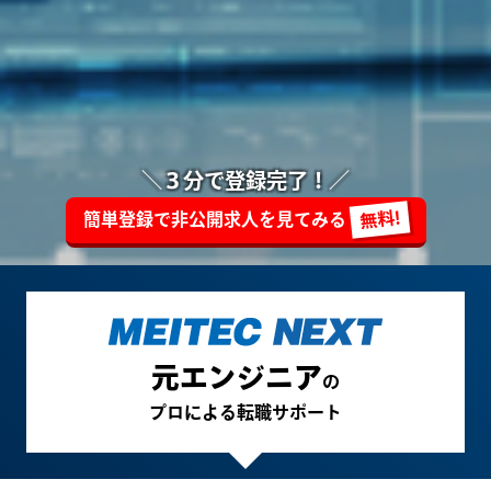
＼３分で登録完了！／
簡単登録で非公開求人を見てみる
元エンジニア
の
プロによる転職サポート