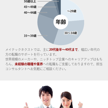
メイテックネクストでは、主に
20代後半～40代まで
、幅広い年代の
方の転職のサポートを行っています。
世界規模のメーカーや、ニッチトップ企業へのキャリアアップはもち
ろん、
未経験の職種や業界
への転職もご支援しておりますので、担当
コンサルタントへお気軽にご相談ください。