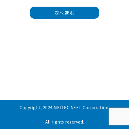
次へ進む
Copyright, 2024 MEITEC NEXT Corporation.
All rights reserved.