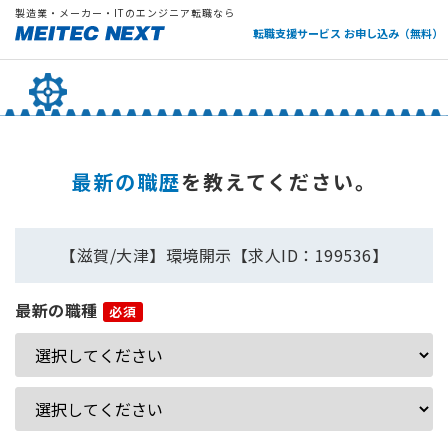
製造業・メーカー・ITのエンジニア転職なら
転職支援サービス お申し込み（無料）
最新の職歴
を教えてください。
【滋賀/大津】環境開示【求人ID：199536】
最新の職種