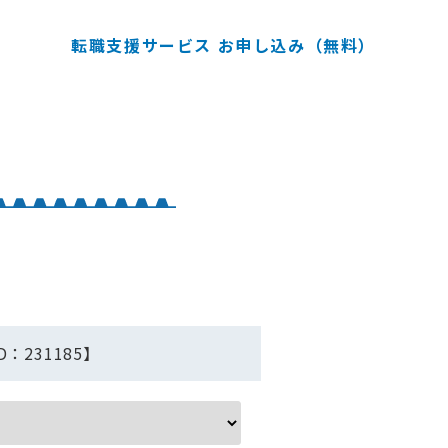
転職支援サービス お申し込み（無料）
231185】