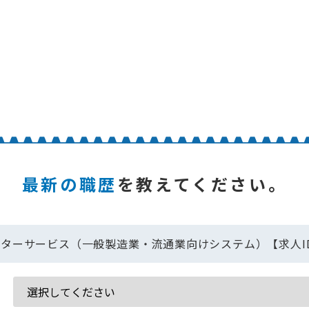
最新の職歴
を教えてください。
ターサービス（一般製造業・流通業向けシステム）【求人ID：