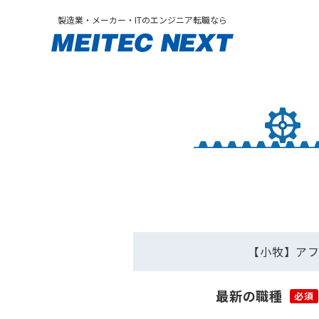
製造業・メーカー・ITのエンジニア転職なら
【小牧】アフ
最新の職種