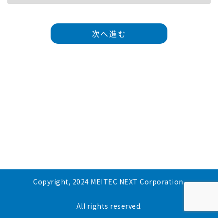
次へ進む
Copyright, 2024 MEITEC NEXT Corporation.
All rights reserved.