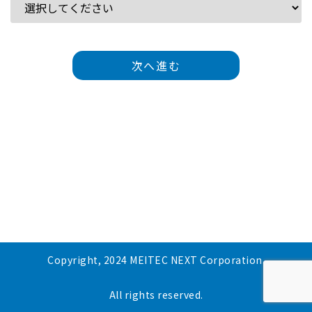
次へ進む
Copyright, 2024 MEITEC NEXT Corporation.
All rights reserved.