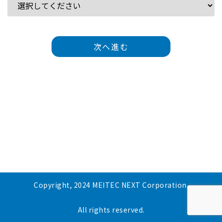
次へ進む
Copyright, 2024 MEITEC NEXT Corporation.
All rights reserved.