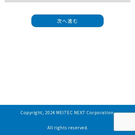
次へ進む
Copyright, 2024 MEITEC NEXT Corporation.
All rights reserved.