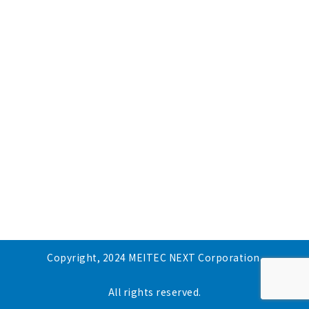
Copyright, 2024 MEITEC NEXT Corporation.
All rights reserved.