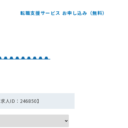
転職支援サービス お申し込み（無料）
ID：246850】