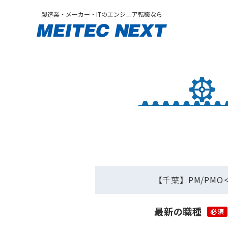
製造業・メーカー・ITのエンジニア転職なら
【千葉】PM/PM
最新の職種