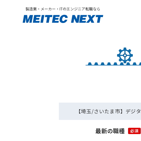
製造業・メーカー・ITのエンジニア転職なら
【埼玉/さいたま市】デジタ
最新の職種