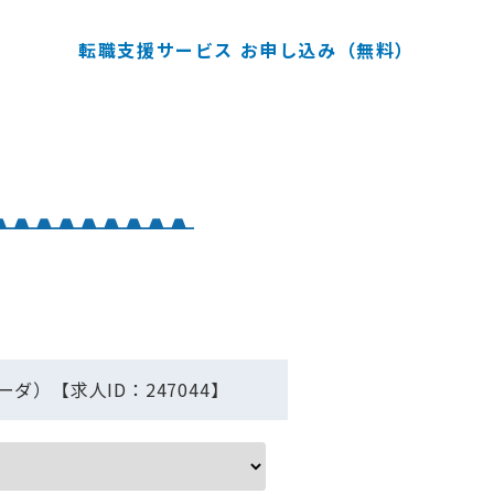
転職支援サービス お申し込み（無料）
）【求人ID：247044】