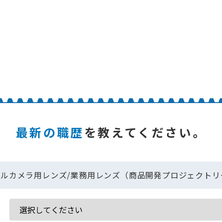
最新の職歴
を教えてください。
ルカメラ用レンズ/業務用レンズ（商品開発プロジェクトリーダ