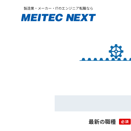
製造業・メーカー・ITのエンジニア転職なら
最新の職種