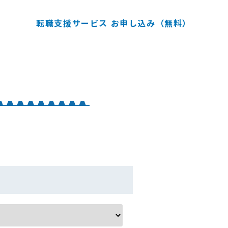
転職支援サービス お申し込み（無料）