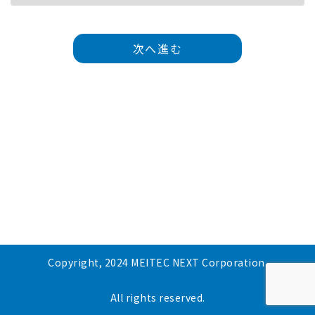
次へ進む
Copyright, 2024 MEITEC NEXT Corporation.
All rights reserved.