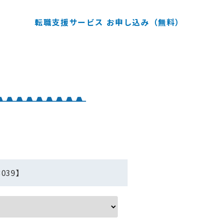
転職支援サービス お申し込み（無料）
039】