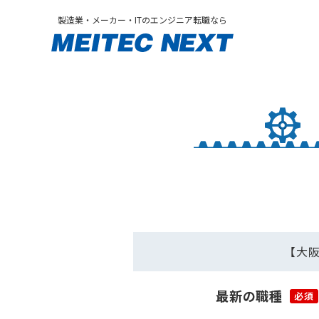
製造業・メーカー・ITのエンジニア転職なら
【大阪
最新の職種