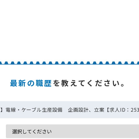
最新の職歴
を教えてください。
】電線・ケーブル生産設備 企画設計、立案【求人ID：253