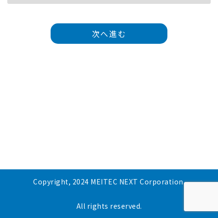
次へ進む
Copyright, 2024 MEITEC NEXT Corporation.
All rights reserved.