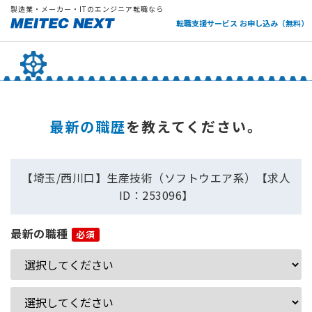
製造業・メーカー・ITのエンジニア転職なら
転職支援サービス お申し込み（無料）
最新の職歴
を教えてください。
【埼玉/西川口】生産技術（ソフトウエア系）【求人
ID：253096】
最新の職種