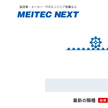
製造業・メーカー・ITのエンジニア転職なら
最新の職種