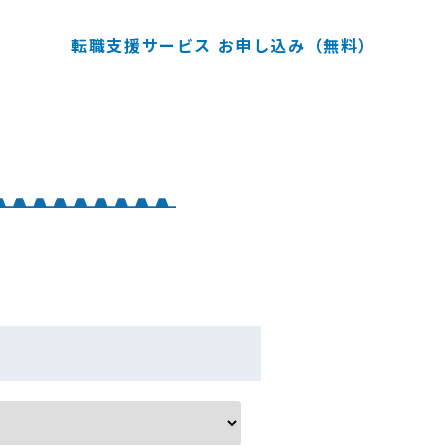
転職支援サービス お申し込み（無料）