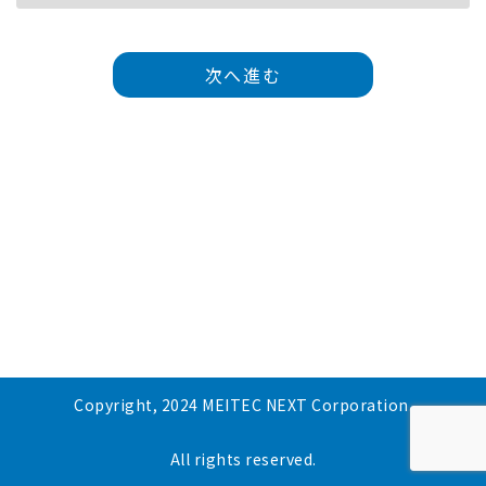
次へ進む
Copyright, 2024 MEITEC NEXT Corporation.
All rights reserved.