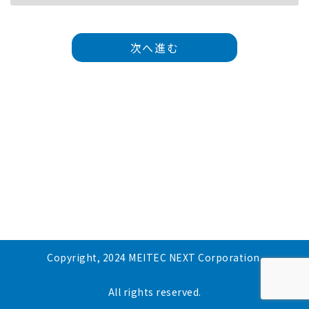
次へ進む
Copyright, 2024 MEITEC NEXT Corporation.
All rights reserved.