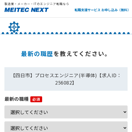
製造業・メーカー・ITのエンジニア転職なら
転職支援サービス お申し込み（無料）
最新の職歴
を教えてください。
【四日市】プロセスエンジニア(半導体)【求人ID：
256082】
最新の職種