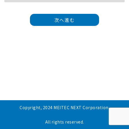
次へ進む
Copyright, 2024 MEITEC NEXT Corporation.
All rights reserved.