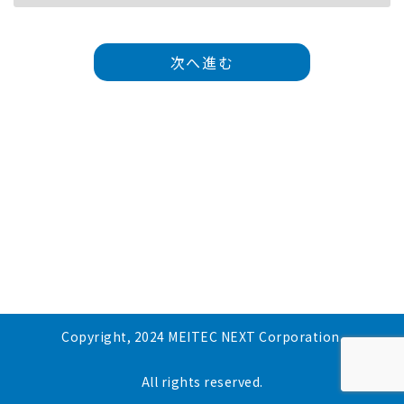
次へ進む
Copyright, 2024 MEITEC NEXT Corporation.
All rights reserved.