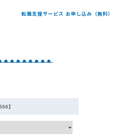
転職支援サービス お申し込み（無料）
66】