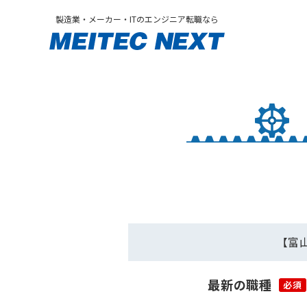
製造業・メーカー・ITのエンジニア転職なら
【富
最新の職種