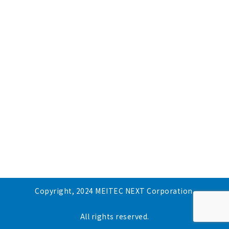
Copyright, 2024 MEITEC NEXT Corporation.
All rights reserved.