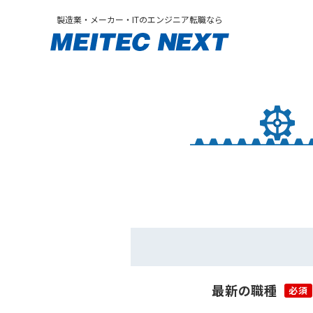
製造業・メーカー・ITのエンジニア転職なら
最新の職種