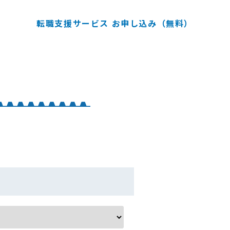
転職支援サービス お申し込み（無料）
】