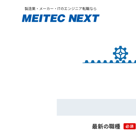
製造業・メーカー・ITのエンジニア転職なら
最新の職種