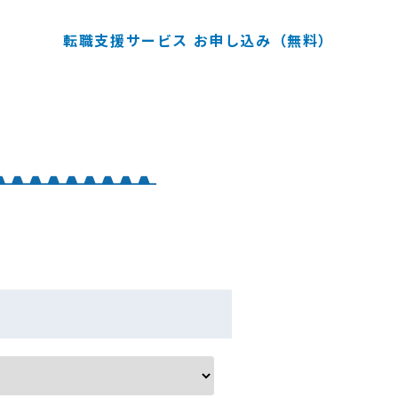
転職支援サービス お申し込み（無料）