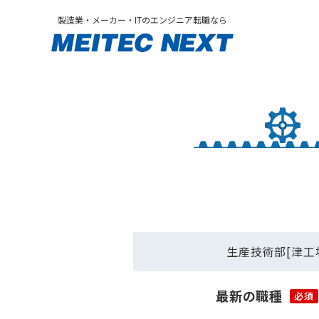
製造業・メーカー・ITのエンジニア転職なら
生産技術部[津工場
最新の職種