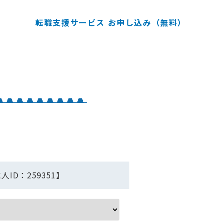
転職支援サービス お申し込み（無料）
ID：259351】