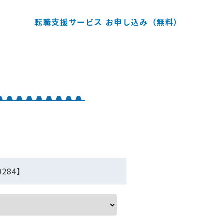
転職支援サービス お申し込み（無料）
284】