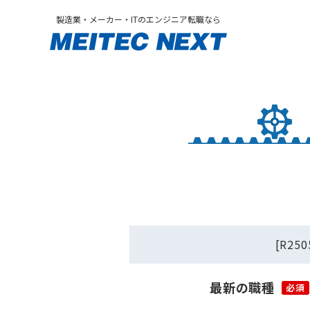
製造業・メーカー・ITのエンジニア転職なら
[R2
最新の職種