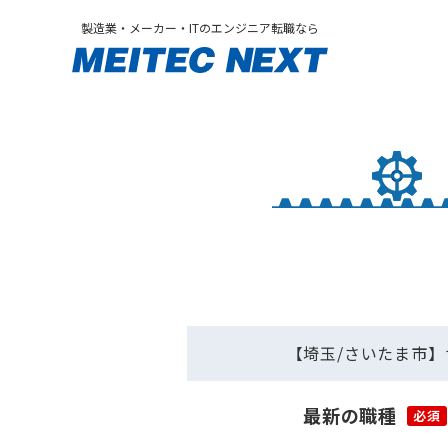
製造業・メーカー・ITのエンジニア転職なら
【埼玉/さいたま市】
最新の職種