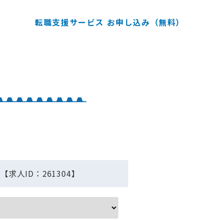
転職支援サービス お申し込み（無料）
人ID：261304】