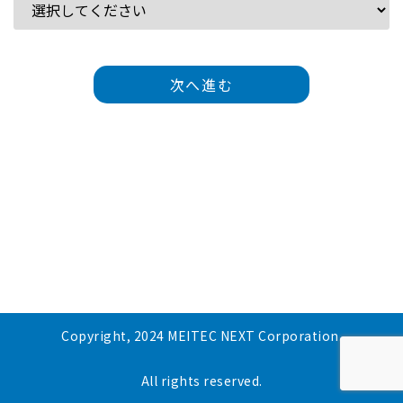
次へ進む
Copyright, 2024 MEITEC NEXT Corporation.
All rights reserved.