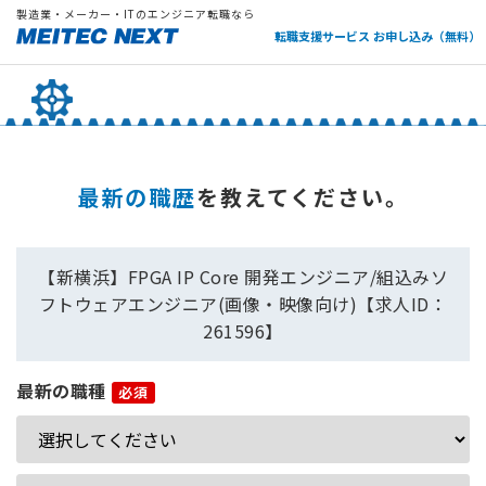
製造業・メーカー・ITのエンジニア転職なら
転職支援サービス お申し込み（無料）
最新の職歴
を教えてください。
【新横浜】FPGA IP Core 開発エンジニア/組込みソ
フトウェアエンジニア(画像・映像向け)【求人ID：
261596】
最新の職種