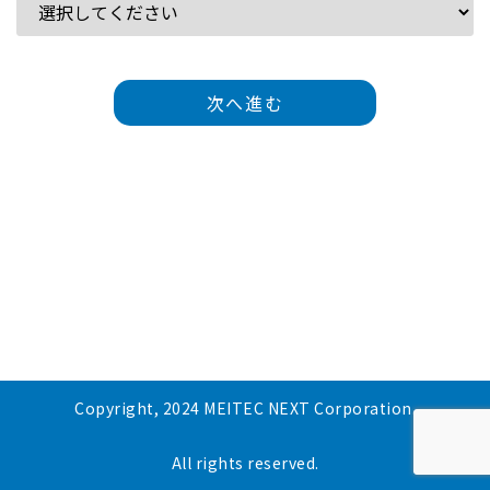
次へ進む
Copyright, 2024 MEITEC NEXT Corporation.
All rights reserved.