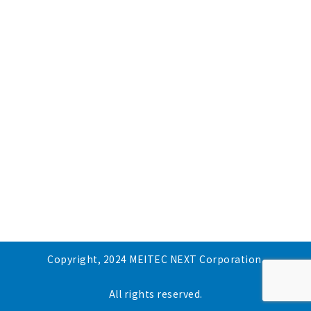
Copyright, 2024 MEITEC NEXT Corporation.
All rights reserved.