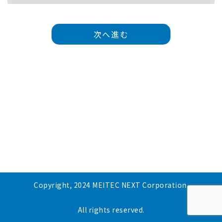
次へ進む
Copyright, 2024 MEITEC NEXT Corporation.
All rights reserved.