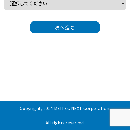
次へ進む
Copyright, 2024 MEITEC NEXT Corporation.
All rights reserved.