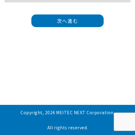
次へ進む
Copyright, 2024 MEITEC NEXT Corporation.
All rights reserved.