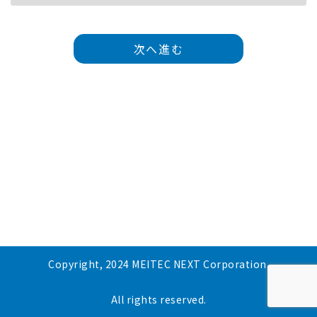
次へ進む
Copyright, 2024 MEITEC NEXT Corporation.
All rights reserved.