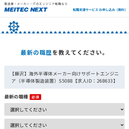
製造業・メーカー・ITのエンジニア転職なら
転職支援サービス お申し込み（無料）
最新の職歴
を教えてください。
【藤沢】海外半導体メーカー向けサポートエンジニ
ア（半導体製造装置）S5088【求人ID：268633】
最新の職種