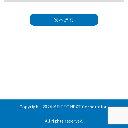
次へ進む
Copyright, 2024 MEITEC NEXT Corporation.
All rights reserved.