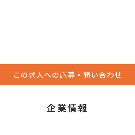
この求人への応募・問い合わせ
企業情報