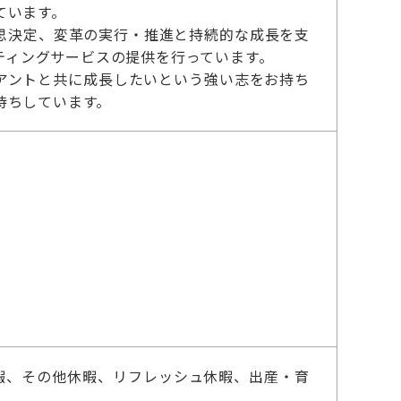
ています。
思決定、変革の実行・推進と持続的な成長を支
ルティングサービスの提供を行っています。
アントと共に成長したいという強い志をお持ち
待ちしています。
暇、その他休暇、リフレッシュ休暇、出産・育