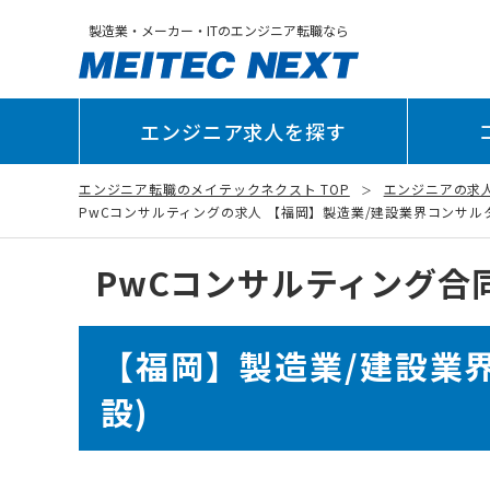
製造業・メーカー・ITのエンジニア転職なら
エンジニア求人を探す
エンジニア転職のメイテックネクスト TOP
エンジニアの求
PwCコンサルティングの求人 【福岡】製造業/建設業界コンサルタント 
PwCコンサルティング合
【福岡】製造業/建設業界
設)