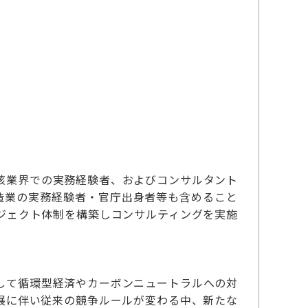
該業界での実務経験者、およびコンサルタント
製造業の実務経験者・官庁出身者等も含めること
ジェクト体制を構築しコンサルティングを実施
して循環型経済やカーボンニュートラルへの対
展に伴い従来の競争ルールが変わる中、新たな