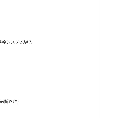
の基幹システム導入
品質管理)