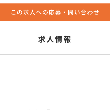
この求人への応募・問い合わせ
求人情報