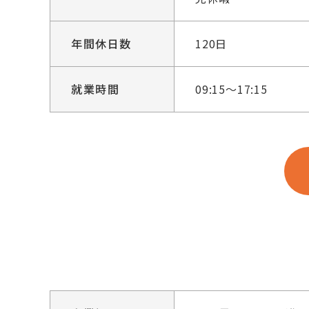
年間休日数
120日
就業時間
09:15～17:15