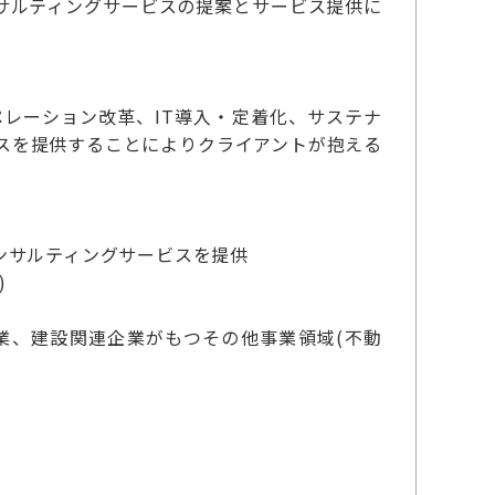
サルティングサービスの提案とサービス提供に
レーション改革、IT導入・定着化、サステナ
スを提供することによりクライアントが抱える
ンサルティングサービスを提供
)
業、建設関連企業がもつその他事業領域(不動