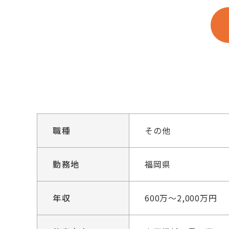
職種
その他
勤務地
福岡県
年収
600万～2,000万円