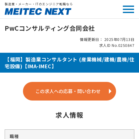
製造業・メーカー・ITのエンジニア転職なら
PwCコンサルティング合同会社
情報更新日： 2025年07月13日
求人ID No.0250847
【福岡】製造業コンサルタント (産業機械/建機/農機/住
宅設備)【IMA-IMEC】
この求人への応募・問い合わせ
求人情報
職種