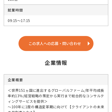
就業時間
09:15～17:15
この求人への応募・問い合わせ
企業情報
企業概要
＜世界151ヵ国に進出するグローバルファーム/年平均成長
率約13％/経営戦略の策定から実行まで総合的なコンサルテ
ィングサービスを提供＞
～100年に1度の構造変革期に向けて【クライアントの未来