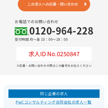
この求人への応募・問い合わせ
お電話でのお問い合わせ
0120-964-228
受付時間 月～金 10：00～18：00
求人ID No.0250847
※応募・お問い合わせの際はこの番号をお伝えください
同じ企業の求人
PwCコンサルティング合同会社の求人一覧