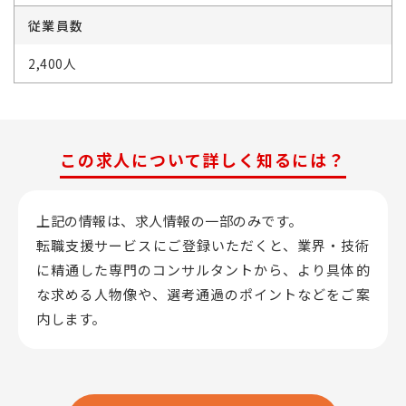
従業員数
2,400人
この求人について詳しく知るには？
上記の情報は、求人情報の一部のみです。
転職支援サービスにご登録いただくと、業界・技術
に精通した専門のコンサルタントから、
より具体的
な求める人物像や、選考通過のポイントなどをご案
内します。