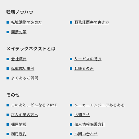
転職ノウハウ
転職活動の進め方
職務経歴書の書き方
面接対策
メイテックネクストとは
会社概要
サービスの特長
転職成功事例
転職者の声
よくあるご質問
その他
このあと、ど～なる？KYT
メーカーエンジニアあるある
求人企業の方へ
お知らせ
採用情報
個人情報保護方針
利用規約
お問い合わせ