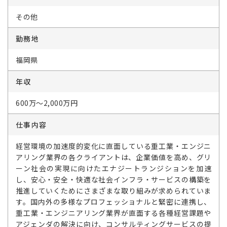
その他
勤務地
福岡県
年収
600万～2,000万円
仕事内容
経営環境の加速度的変化に直面している重工業・エンジニ
アリング業界の各クライアントは、企業価値を高め、グリ
ーン社会の実現に向けたエナジートランジションを加速
し、安心・安全・快適な社会インフラ・サービスの構築を
推進していくためにさまざまな取り組みが求められていま
す。国内外の多様なプロフェッショナルと緊密に連携し、
重工業・エンジニアリング業界が直面する各種経営課題や
アジェンダの解決に向け、コンサルティングサービスの提