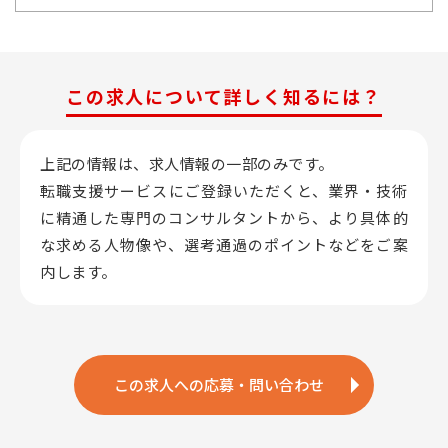
この求人について詳しく知るには？
上記の情報は、求人情報の一部のみです。
転職支援サービスにご登録いただくと、業界・技術
に精通した専門のコンサルタントから、
より具体的
な求める人物像や、選考通過のポイントなどをご案
内します。
この求人への応募・問い合わせ