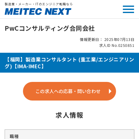
製造業・メーカー・ITのエンジニア転職なら
PwCコンサルティング合同会社
情報更新日： 2025年07月13日
求人ID No.0250851
【福岡】製造業コンサルタント (重工業/エンジニアリン
グ)【IMA-IMEC】
この求人への応募・問い合わせ
求人情報
職種