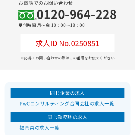
お電話でのお問い合わせ
0120-964-228
受付時間 月～金 10：00～18：00
求人ID No.0250851
※応募・お問い合わせの際はこの番号をお伝えください
同じ企業の求人
PwCコンサルティング合同会社の求人一覧
同じ勤務地の求人
福岡県の求人一覧