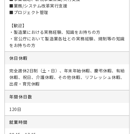
■業務/システム改革実行支援
■プロジェクト管理
【歓迎】
・製造業における実務経験、知識をお持ちの方
・官公庁において製造業各社との実務経験、規制等の知識
をお持ちの方
休日休暇
完全週休2日制（土・日）、年末年始休暇、慶弔休暇、有給
休暇、祝日、介護休暇、その他休暇、リフレッシュ休暇、
出産・育児休暇
年間休日数
120日
就業時間