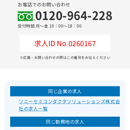
お電話でのお問い合わせ
0120-964-228
受付時間 月～金 10：00～18：00
求人ID No.0260167
※応募・お問い合わせの際はこの番号をお伝えください
同じ企業の求人
ソニーセミコンダクタソリューションズ株式会
社の求人一覧
同じ勤務地の求人