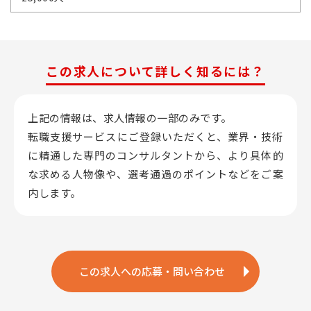
この求人について詳しく知るには？
上記の情報は、求人情報の一部のみです。
転職支援サービスにご登録いただくと、業界・技術
に精通した専門のコンサルタントから、
より具体的
な求める人物像や、選考通過のポイントなどをご案
内します。
この求人への応募・問い合わせ