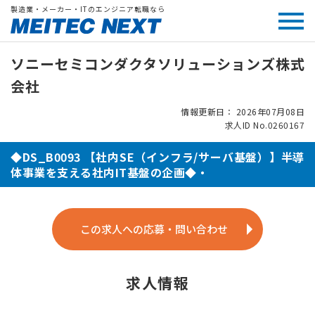
製造業・メーカー・ITのエンジニア転職なら
ソニーセミコンダクタソリューションズ株式
会社
情報更新日： 2026年07月08日
求人ID No.0260167
◆DS_B0093 【社内SE（インフラ/サーバ基盤）】半導
体事業を支える社内IT基盤の企画◆・
この求人への応募・問い合わせ
求人情報