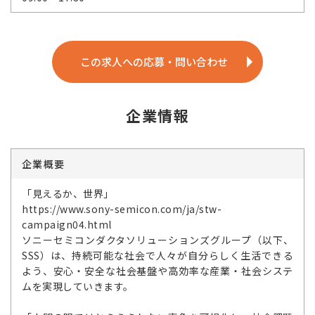
この求人への応募・問い合わせ
企業情報
企業概要
「見えるか、世界」
https://www.sony-semicon.com/ja/stw-
campaign04.html
ソニーセミコンダクタソリューションズグループ（以下、
SSS）は、持続可能な社会で人々が自分らしく生活できる
よう、安心・安全な社会基盤や高効率な産業・社会システ
ムを実現していきます。