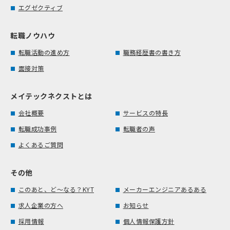
エグゼクティブ
転職ノウハウ
転職活動の進め方
職務経歴書の書き方
面接対策
メイテックネクストとは
会社概要
サービスの特長
転職成功事例
転職者の声
よくあるご質問
その他
このあと、ど～なる？KYT
メーカーエンジニアあるある
求人企業の方へ
お知らせ
採用情報
個人情報保護方針