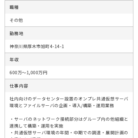
職種
その他
勤務地
神奈川県厚木市旭町4-14-1
年収
600万～1,000万円
仕事内容
社内向けのデータセンター設置のオンプレ共通仮想サーバ
環境とファイルサーバの企画・導入/構築・運用業務
・サーバのネットワーク接続部分はグループ内の他組織と
連携して構築・運用を実施
・共通仮想サーバ環境の年間・中期での調達・展開計画の