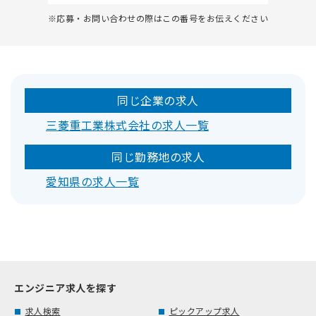
※応募・お問い合わせの際はこの番号をお伝えください
同じ企業の求人
三菱重工業株式会社の求人一覧
同じ勤務地の求人
愛知県の求人一覧
エンジニア求人を探す
求人検索
ピックアップ求人