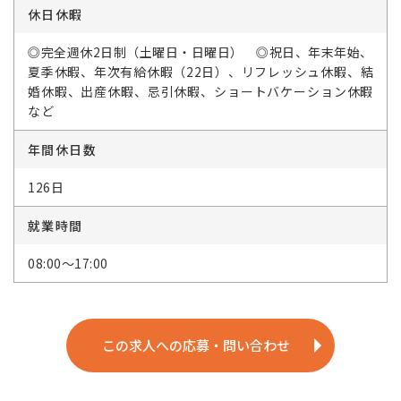
休日休暇
◎完全週休2日制（土曜日・日曜日） ◎祝日、年末年始、
夏季休暇、年次有給休暇（22日）、リフレッシュ休暇、結
婚休暇、出産休暇、忌引休暇、ショートバケーション休暇
など
年間休日数
126日
就業時間
08:00～17:00
この求人への応募・問い合わせ