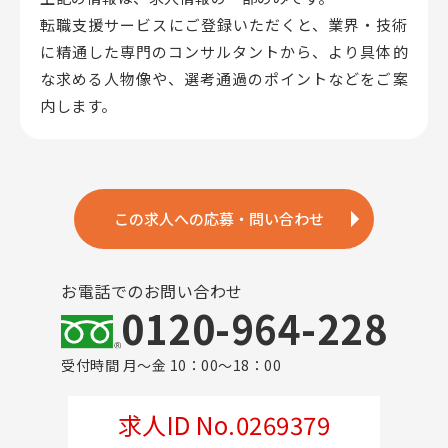
転職支援サービスにご登録いただくと、業界・技術
に精通した専門のコンサルタントから、
より具体的
な求める人物像や、選考通過のポイントなどをご案
内します。
この求人への応募・問い合わせ
お電話でのお問い合わせ
0120-964-228
受付時間 月～金 10：00～18：00
求人ID No.0269379