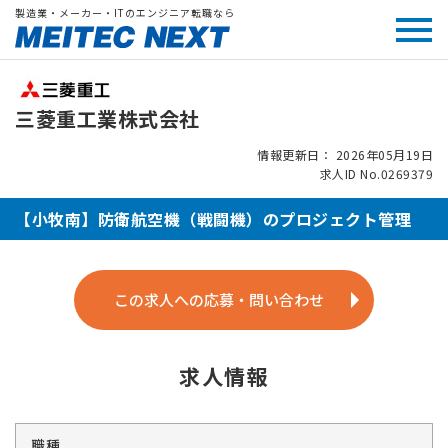
製造業・メーカー・ITのエンジニア転職なら
三菱重工業株式会社
情報更新日： 2026年05月19日
求人ID No.0269379
【小牧南】防衛航空機（戦闘機）のプロジェクト管理
この求人への応募・問い合わせ
求人情報
職種