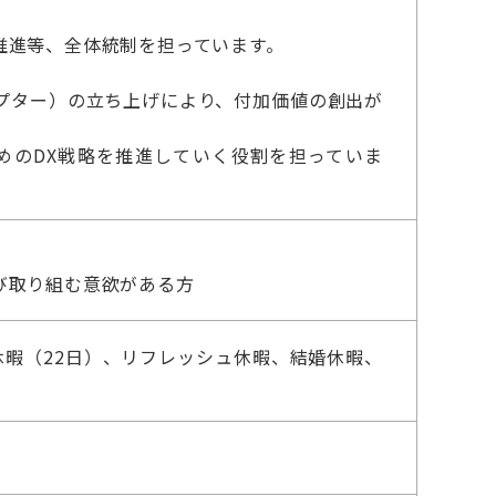
推進等、全体統制を担っています。
プター）の立ち上げにより、付加価値の創出が
めのDX戦略を推進していく役割を担っていま
び取り組む意欲がある方
暇（22日）、リフレッシュ休暇、結婚休暇、