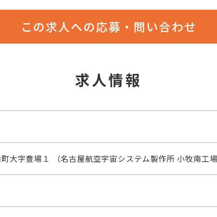
この求人への応募・問い合わせ
求人情報
町大字豊場１ （名古屋航空宇宙システム製作所 小牧南工