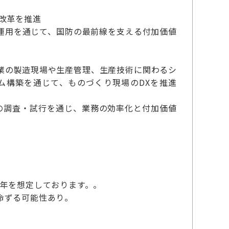
改革を推進
運用を通じて、国防の最前線を支える付加価値
業の製造現場や生産管理、生産技術に関わるシ
ム構築を通じて、ものづくり現場のDXを推進
術の調査・試行を通じ、業務の効率化と付加価値
半年を想定しております。。
命ずる可能性あり。