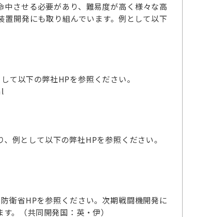
命中させる必要があり、難易度が高く様々な高
装置開発にも取り組んでいます。例として以下
として以下の弊社HPを参照ください。
ml
あり、例として以下の弊社HPを参照ください。
は防衛省HPを参照ください。次期戦闘機開発に
ます。（共同開発国：英・伊）