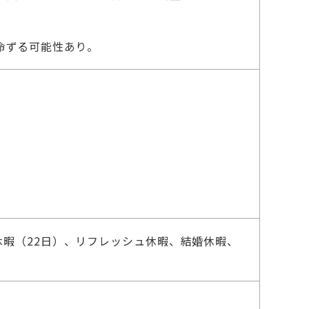
。
命ずる可能性あり。
暇（22日）、リフレッシュ休暇、結婚休暇、