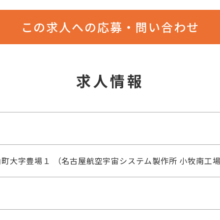
この求人への応募・問い合わせ
求人情報
町大字豊場１ （名古屋航空宇宙システム製作所 小牧南工