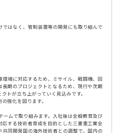
けではなく、管制装置等の開発にも取り組んで
。
障環境に対応するため、ミサイル、戦闘機、回
は長期のプロジェクトとなるため、現行や次期
ェクトが立ち上がっていく見込みです。
制の強化を図ります。
のチームで取り組みます。入社後は全般教育及び
対応する技術者育成を目的とした三菱重工業全
や共同開発国の海外技術者との調整で、国内の