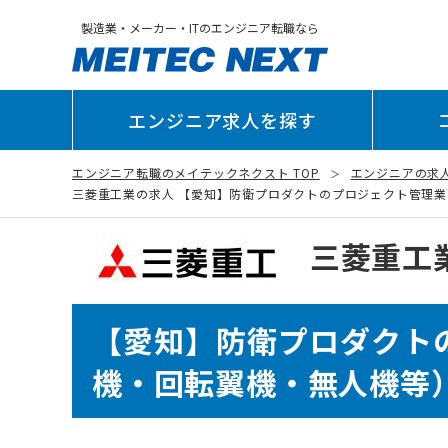
製造業・メーカー・ITのエンジニア転職なら
エンジニア求人を探す
エンジニア転職のメイテックネクスト TOP
エンジニアの求
三菱重工業の求人 【愛知】防衛プロダクトのプロジェクト管理業務お
三菱重工
【愛知】防衛プロダクト
機・回転翼機・無人機等