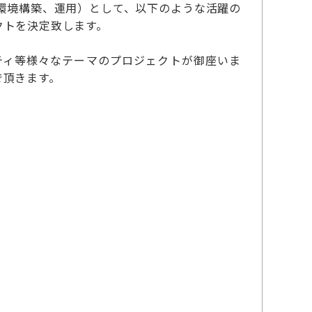
環境構築、運用）として、以下のような活躍の
クトを決定致します。
ティ等様々なテーマのプロジェクトが御座いま
で頂きます。