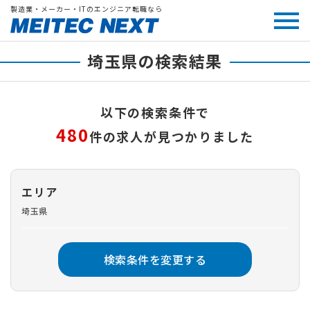
製造業・メーカー・ITのエンジニア転職なら
埼玉県の検索結果
以下の検索条件で
480
件の求人が見つかりました
エリア
埼玉県
検索条件を変更する