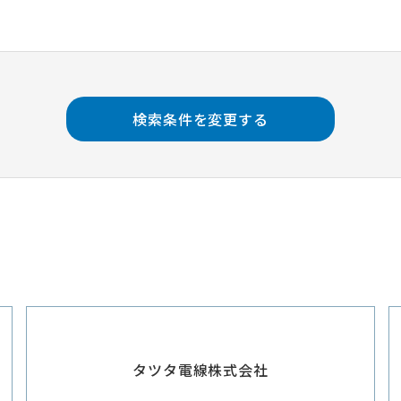
検索条件を変更する
タツタ電線株式会社