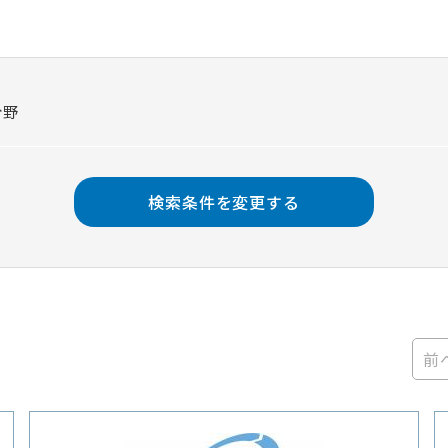
分野
検索条件を変更する
前