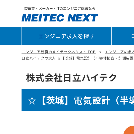
製造業・メーカー・ITのエンジニア転職なら
エンジニア求人を探す
エンジニア転職のメイテックネクスト TOP
エンジニアの求
日立ハイテクの求人 ☆【茨城】電気設計（半導体検査・計測装置） (N
株式会社日立ハイテク
☆【茨城】電気設計（半