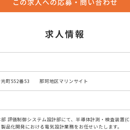
この求人への応募・問い合わせ
求人情報
光町552番53 那珂地区マリンサイト
部 評価制御システム設計部にて、半導体計測・検査装置(C
や製品化開発における電気設計業務をお任せいたします。