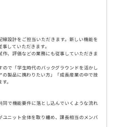
内配線設計をご担当いただきます。新しい機能を
従事していただきます。
試作、評価などの業務にも従事していただきま
すので「学生時代のバックグラウンドを活かし
アの製品に携わりたい方」「成長産業の中で技
ます。
共同で機能要件に落とし込んでいくような流れ
がユニット全体を取り纏め、課長相当のメンバ