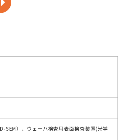
D-SEM）、ウェーハ検査用表面検査装置(光学