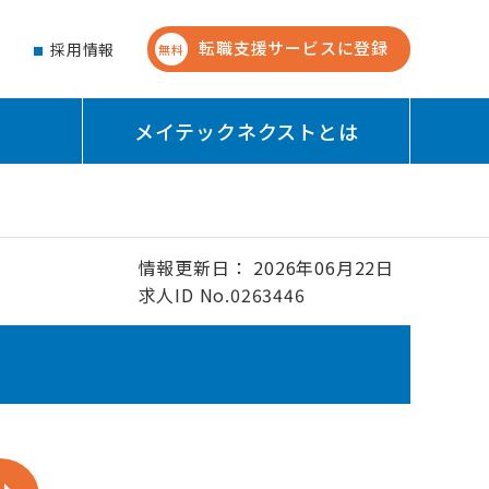
転職支援サービスに登録
せ
採用情報
無料
メイテックネクストとは
情報更新日： 2026年06月22日
求人ID No.0263446