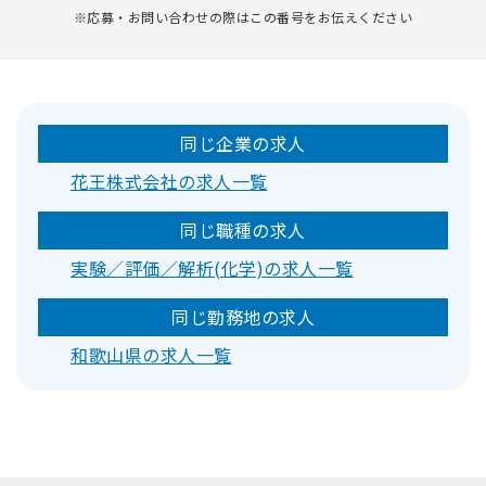
※応募・お問い合わせの際はこの番号をお伝えください
同じ企業の求人
花王株式会社の求人一覧
同じ職種の求人
実験／評価／解析(化学)の求人一覧
同じ勤務地の求人
和歌山県の求人一覧