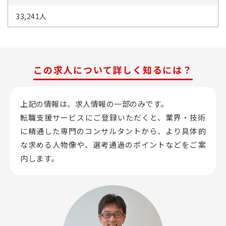
33,241人
この求人について詳しく知るには？
上記の情報は、求人情報の一部のみです。
転職支援サービスにご登録いただくと、業界・技術
に精通した専門のコンサルタントから、
より具体的
な求める人物像や、選考通過のポイントなどをご案
内します。