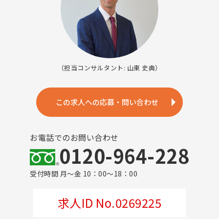
（担当コンサルタント: 山東 史典）
この求人への応募・問い合わせ
お電話でのお問い合わせ
0120-964-228
受付時間 月～金 10：00～18：00
求人ID No.0269225