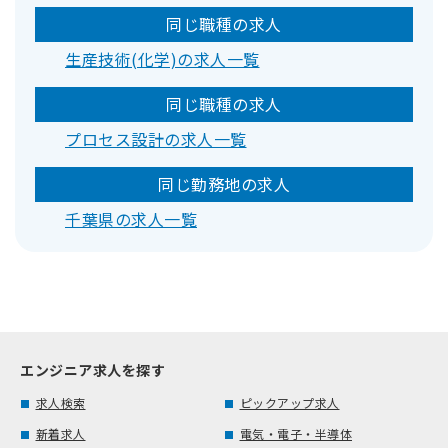
同じ職種の求人
生産技術(化学)の求人一覧
同じ職種の求人
プロセス設計の求人一覧
同じ勤務地の求人
千葉県の求人一覧
エンジニア求人を探す
求人検索
ピックアップ求人
新着求人
電気・電子・半導体