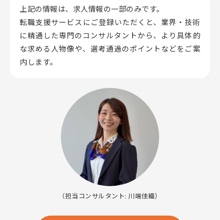
上記の情報は、求人情報の一部のみです。
転職支援サービスにご登録いただくと、業界・技術
に精通した専門のコンサルタントから、
より具体的
な求める人物像や、選考通過のポイントなどをご案
内します。
（担当コンサルタント: 川端佳織）