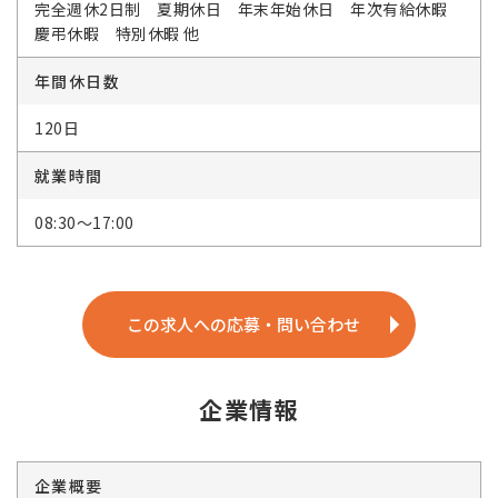
完全週休2日制 夏期休日 年末年始休日 年次有給休暇
慶弔休暇 特別休暇 他
年間休日数
120日
就業時間
08:30～17:00
この求人への応募・問い合わせ
企業情報
企業概要