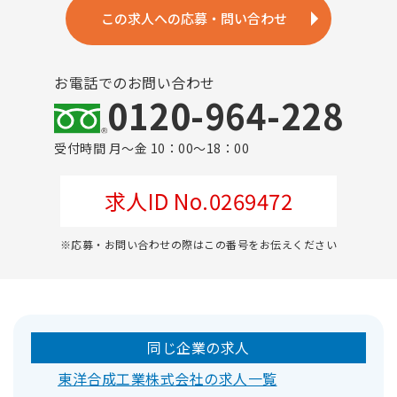
この求人への応募・問い合わせ
お電話でのお問い合わせ
0120-964-228
受付時間 月～金 10：00～18：00
求人ID No.0269472
※応募・お問い合わせの際はこの番号をお伝えください
同じ企業の求人
東洋合成工業株式会社の求人一覧