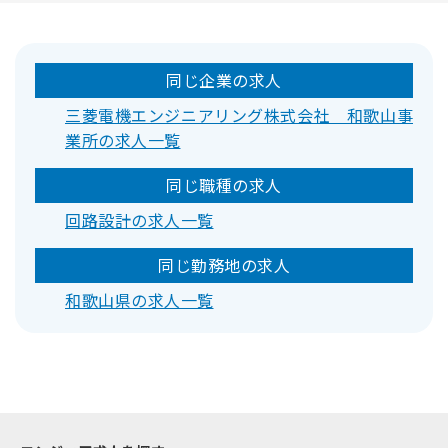
同じ企業の求人
三菱電機エンジニアリング株式会社 和歌山事
業所の求人一覧
同じ職種の求人
回路設計の求人一覧
同じ勤務地の求人
和歌山県の求人一覧