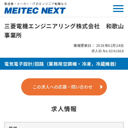
製造業・メーカー・ITのエンジニア転職なら
三菱電機エンジニアリング株式会社 和歌山
事業所
情報更新日： 2026年02月24日
求人ID No.0241668
電気電子設計/回路（業務用空調機・冷凍，冷蔵機器）
この求人への応募・問い合わせ
求人情報