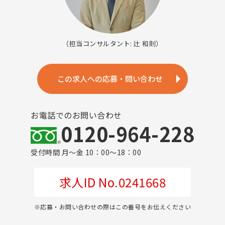
（担当コンサルタント: 辻 和則）
この求人への応募・問い合わせ
お電話でのお問い合わせ
0120-964-228
受付時間 月～金 10：00～18：00
求人ID No.0241668
※応募・お問い合わせの際はこの番号をお伝えください