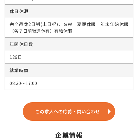
休日休暇
完全週休2日制(土日祝)、ＧＷ 夏期休暇 年末年始休暇
（各７日前後連休有）有給休暇
年間休日数
126日
就業時間
08:30～17:00
この求人への応募・問い合わせ
企業情報