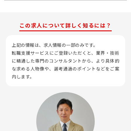
この求人について詳しく知るには？
上記の情報は、求人情報の一部のみです。
転職支援サービスにご登録いただくと、業界・技術
に精通した専門のコンサルタントから、
より具体的
な求める人物像や、選考通過のポイントなどをご案
内します。