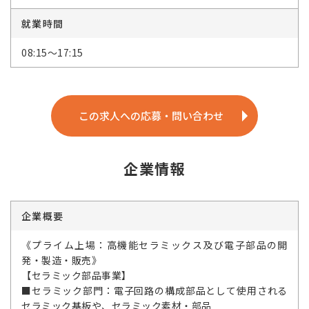
就業時間
08:15～17:15
この求人への応募・問い合わせ
企業情報
企業概要
《プライム上場：高機能セラミックス及び電子部品の開
発・製造・販売》
【セラミック部品事業】
■セラミック部門：電子回路の構成部品として使用される
セラミック基板や、セラミック素材・部品