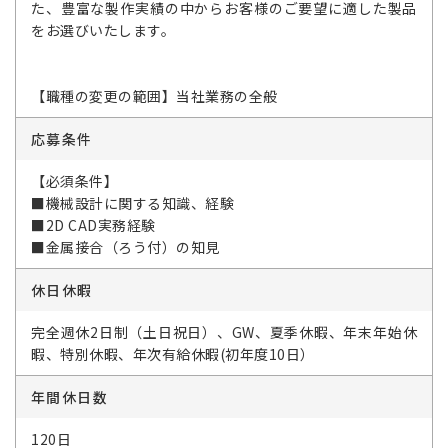
た、豊富な製作実績の中からお客様のご要望に適した製品
をお選びいたします。
【職種の変更の範囲】当社業務の全般
応募条件
【必須条件】
■機械設計に関する知識、経験
■2D CAD実務経験
■金属接合（ろう付）の知見
休日休暇
完全週休2日制（土日祝日）、GW、夏季休暇、年末年始休
暇、特別休暇、年次有給休暇(初年度10日）
年間休日数
120日