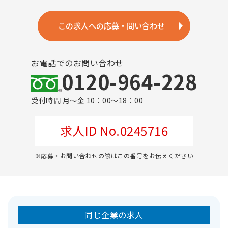
この求人への応募・問い合わせ
お電話でのお問い合わせ
0120-964-228
受付時間 月～金 10：00～18：00
求人ID No.0245716
※応募・お問い合わせの際はこの番号をお伝えください
同じ企業の求人