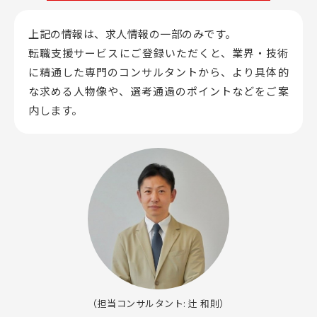
上記の情報は、求人情報の一部のみです。
転職支援サービスにご登録いただくと、業界・技術
に精通した専門のコンサルタントから、
より具体的
な求める人物像や、選考通過のポイントなどをご案
内します。
（担当コンサルタント: 辻 和則）